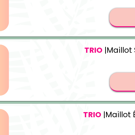
TRIO
|Maillot
TRIO
|Maillot